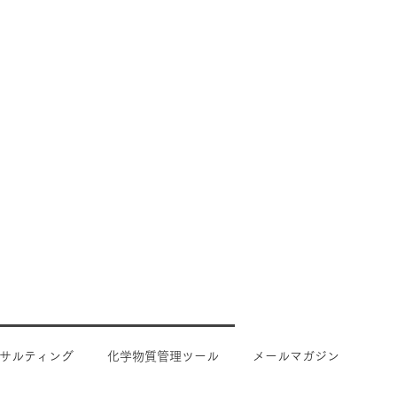
サルティング
化学物質管理ツール
メールマガジン