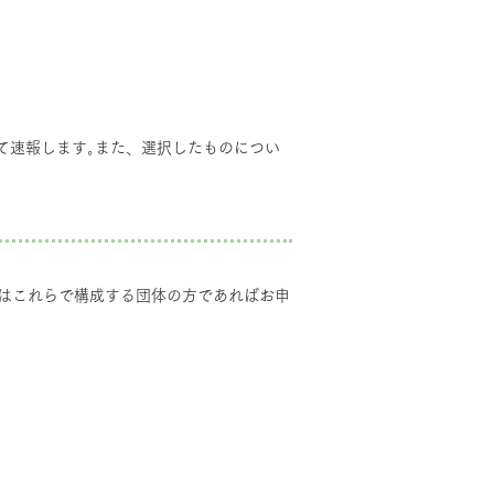
て速報します｡また、選択したものについ
又はこれらで構成する団体の方であればお申