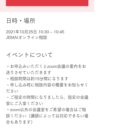
日時・場所
2021年10月25日 10:30 – 10:45
JEMAIオンライン相談
イベントについて
・お申込みいただくとzoom会議の案内をお
送りさせていただきます
・相談時間は約15分間になります
・申し込み時に相談内容の概要をお知らせく
ださい
・ご指定の時間になりましたら、指定の会議
室にご入室ください
・zoom以外の会議室をご希望の場合はご相
談ください（講師によっては対応できない場
合もあります）