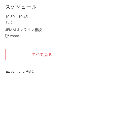
スケジュール
10:30 - 10:45
15 分
JEMAIオンライン相談
zoom
すべて見る
チケット詳細
完売
チケットの種類
JEMAIオンライン相談
価格