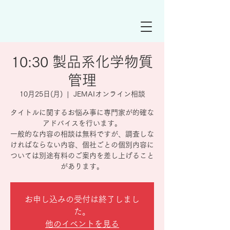
10:30 製品系化学物質
管理
10月25日(月)
  |  
JEMAIオンライン相談
タイトルに関するお悩み事に専門家が的確な
アドバイスを行います。
一般的な内容の相談は無料ですが、調査しな
ければならない内容、個社ごとの個別内容に
ついては別途有料のご案内を差し上げること
があります。
お申し込みの受付は終了しまし
た。
他のイベントを見る