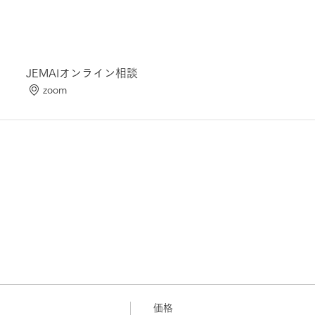
JEMAIオンライン相談
zoom
価格