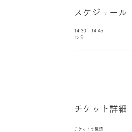
スケジュール
14:30 - 14:45
15 分
チケット詳細
チケットの種類