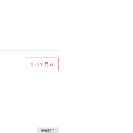
すべて見る
販売終了