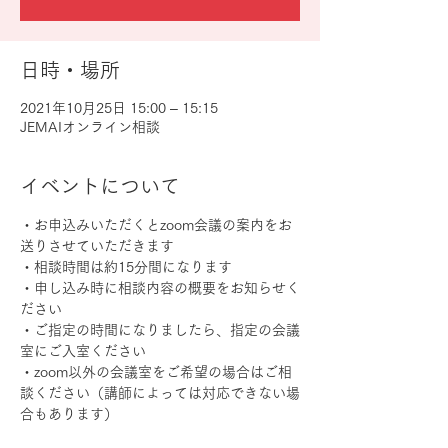
日時・場所
2021年10月25日 15:00 – 15:15
JEMAIオンライン相談
イベントについて
・お申込みいただくとzoom会議の案内をお
送りさせていただきます
・相談時間は約15分間になります
・申し込み時に相談内容の概要をお知らせく
ださい
・ご指定の時間になりましたら、指定の会議
室にご入室ください
・zoom以外の会議室をご希望の場合はご相
談ください（講師によっては対応できない場
合もあります）