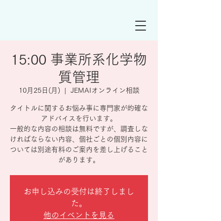
15:00 事業所系化学物
質管理
10月25日(月)
  |  
JEMAIオンライン相談
タイトルに関するお悩み事に専門家が的確な
アドバイスを行います。
一般的な内容の相談は無料ですが、調査しな
ければならない内容、個社ごとの個別内容に
ついては別途有料のご案内を差し上げること
があります。
お申し込みの受付は終了しまし
た。
他のイベントを見る