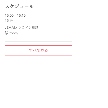
スケジュール
15:00 - 15:15
15 分
JEMAIオンライン相談
zoom
すべて見る
チケット詳細
販売終了
チケットの種類
JEMAIオンライン相談
価格