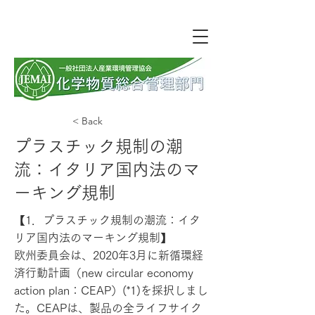
< Back
プラスチック規制の潮
流：イタリア国内法のマ
ーキング規制
【1．プラスチック規制の潮流：イタ
リア国内法のマーキング規制】
欧州委員会は、2020年3月に新循環経
済行動計画（new circular economy
action plan：CEAP）(*1)を採択しまし
た。CEAPは、製品の全ライフサイク