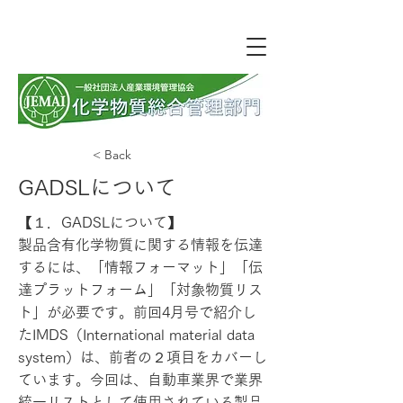
< Back
GADSLについて
【１．GADSLについて】
製品含有化学物質に関する情報を伝達
するには、「情報フォーマット」「伝
達プラットフォーム」「対象物質リス
ト」が必要です。前回4月号で紹介し
たIMDS（International material data
system）は、前者の２項目をカバーし
ています。今回は、自動車業界で業界
統一リストとして使用されている製品