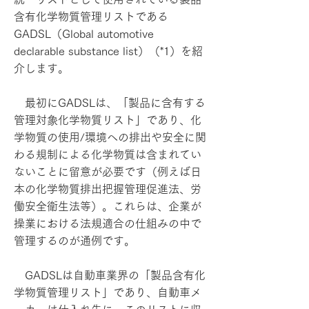
含有化学物質管理リストである
GADSL（Global automotive
declarable substance list）（*1）を紹
介します。
最初にGADSLは、「製品に含有する
管理対象化学物質リスト」であり、化
学物質の使用/環境への排出や安全に関
わる規制による化学物質は含まれてい
ないことに留意が必要です（例えば日
本の化学物質排出把握管理促進法、労
働安全衛生法等）。これらは、企業が
操業における法規適合の仕組みの中で
管理するのが通例です。
GADSLは自動車業界の「製品含有化
学物質管理リスト」であり、自動車メ