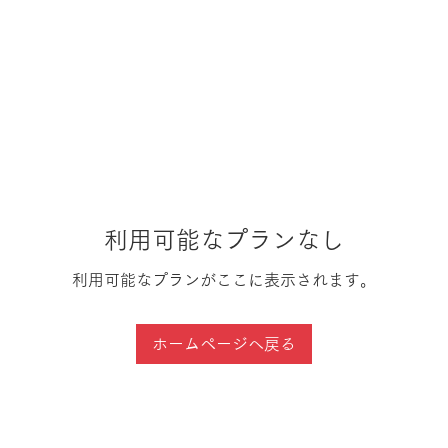
利用可能なプランなし
利用可能なプランがここに表示されます。
ホームページへ戻る