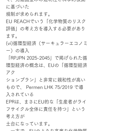
に基づいた
規制が求められます。
EU REACHでいう「化学物質のリスク
評価」の考え方を導入する必要があり
ます。
(vi)循環型経済（サーキュラーエコノミ
ー）の導入
「RPJPN
2025-2045
」で掲げられた循
環型経済の概念は、EUの「循環型経済
アク
ションプラン」と非常に親和性が高い
もので、 Permen LHK 75/2019 で導
入されている
EPRは、まさにEU的な「生産者がライ
フサイクル全体に責任を持つ」という
考え方が
土台になっています。