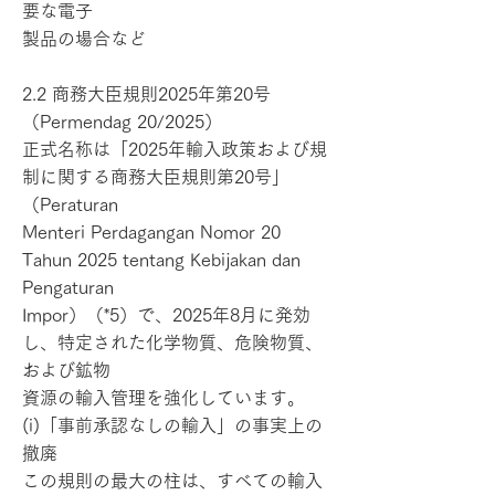
要な電子
製品の場合など
2.2 商務大臣規則2025年第20号
（Permendag 20/2025）
正式名称は「2025年輸入政策および規
制に関する商務大臣規則第20号」
（Peraturan
Menteri Perdagangan Nomor 20
Tahun 2025 tentang Kebijakan dan
Pengaturan
Impor）（*5）で、2025年8月に発効
し、特定された化学物質、危険物質、
および鉱物
資源の輸入管理を強化しています。
(i)「事前承認なしの輸入」の事実上の
撤廃
この規則の最大の柱は、すべての輸入