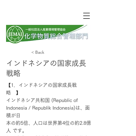
< Back
インドネシアの国家成長
戦略
【1．インドネシアの国家成長戦
略 】
インドネシア共和国 (Republic of
Indonesia / Republik Indonesia)は、面
積が日
本の約5倍、人口は世界第4位の約2.8億
人 です。